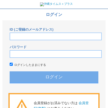
ログイン
ID (ご登録のメールアドレス)
パスワード
ログインしたままにする
会員登録がお済みでない方は
会員登