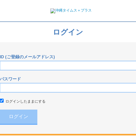
ログイン
ID (ご登録のメールアドレス)
パスワード
ログインしたままにする